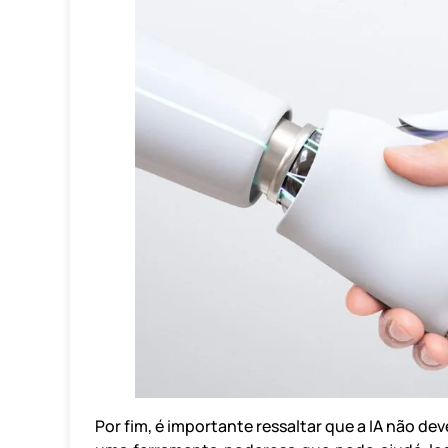
Por fim, é importante ressaltar que a IA não d