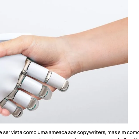
eve ser vista como uma ameaça aos copywriters, mas sim com