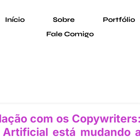
Início
Sobre
Portfólio
Fale Comigo
lação com os Copywriters
 Artificial está mudando 