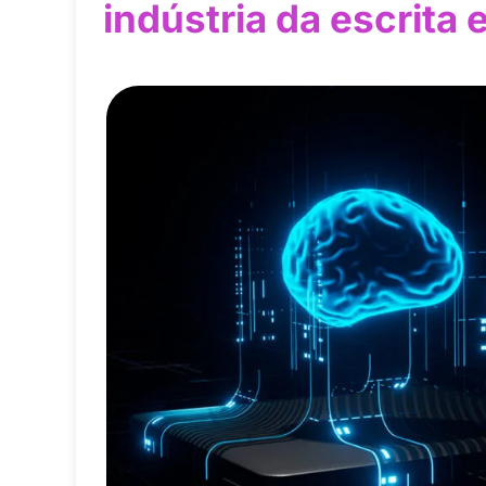
indústria da escrita