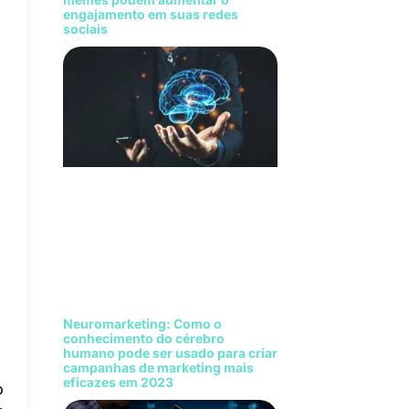
engajamento em suas redes
sociais
Neuromarketing: Como o
conhecimento do cérebro
humano pode ser usado para criar
campanhas de marketing mais
eficazes em 2023
o