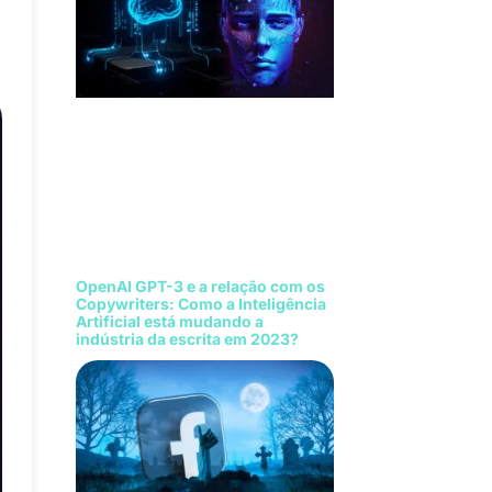
OpenAI GPT-3 e a relação com os
Copywriters: Como a Inteligência
Artificial está mudando a
indústria da escrita em 2023?