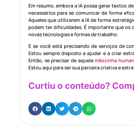
Em resumo, embora a IA possa gerar textos de
necessários para se comunicar de forma efica
Aqueles que utilizarem a IA de forma estratég
podem ter dificuldades. É importante que os 
novas tecnologias e formas de trabalho.
E se você está precisando de serviços de co
Estou sempre disposto a ajudar e a criar estr
Então, se precisar de aquela
mãozinha huma
Estou aqui para ser sua parceira criativa e estra
Curtiu o conteúdo? Comp